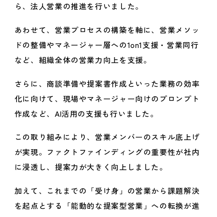
ら、法人営業の推進を行いました。
あわせて、営業プロセスの構築を軸に、営業メソッ
ドの整備やマネージャー層への1on1支援・営業同行
など、組織全体の営業力向上を支援。
さらに、商談準備や提案書作成といった業務の効率
化に向けて、現場やマネージャー向けのプロンプト
作成など、AI活用の支援も行いました。
この取り組みにより、営業メンバーのスキル底上げ
が実現。ファクトファインディングの重要性が社内
に浸透し、提案力が大きく向上しました。
加えて、これまでの「受け身」の営業から課題解決
を起点とする「能動的な提案型営業」への転換が進