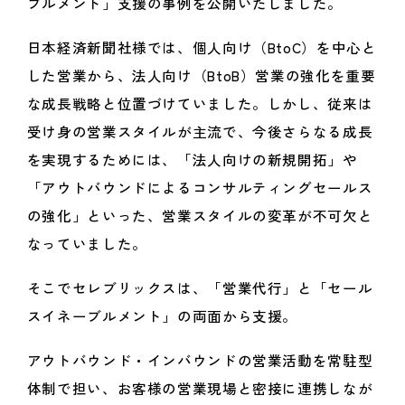
ブルメント」支援の事例を公開いたしました。
日本経済新聞社様では、個人向け（BtoC）を中心と
した営業から、法人向け（BtoB）営業の強化を重要
な成長戦略と位置づけていました。しかし、従来は
受け身の営業スタイルが主流で、今後さらなる成長
を実現するためには、「法人向けの新規開拓」や
「アウトバウンドによるコンサルティングセールス
の強化」といった、営業スタイルの変革が不可欠と
なっていました。
そこでセレブリックスは、「営業代行」と「セール
スイネーブルメント」の両面から支援。
アウトバウンド・インバウンドの営業活動を常駐型
体制で担い、お客様の営業現場と密接に連携しなが