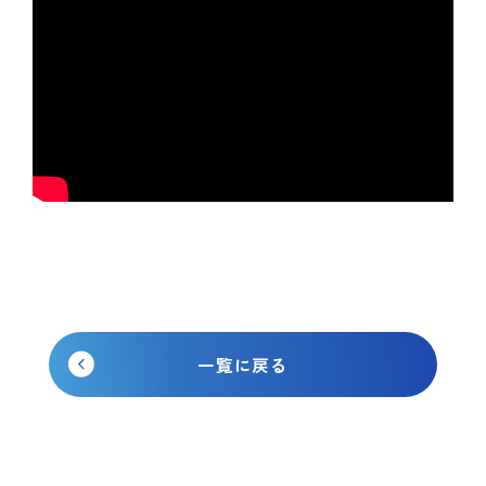
一覧に戻る