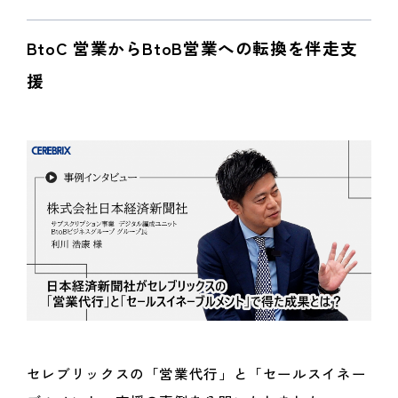
BtoC 営業からBtoB営業への転換を伴走支
援
セレブリックスの「営業代行」と「セールスイネー