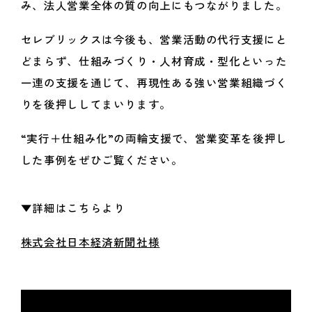
み、法人営業全体の質の向上にもつながりました。
セレブリックスは今後も、営業活動の代行支援にと
どまらず、仕組みづくり・人材育成・型化といった
一連の支援を通じて、再現性ある強い営業組織づく
りを後押ししてまいります。
“実行＋仕組み化”の両輪支援で、営業変革を後押し
した事例をぜひご覧ください。
▼詳細はこちらより
株式会社日本経済新聞社様