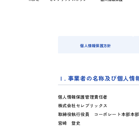
個人情報保護方針
. 事業者の名称及び個人
個人情報保護管理責任者
株式会社セレブリックス
取締役執行役員 コーポレート本部本
宮崎 登史