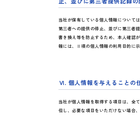
止、並びに第三者提供記録の
当社が保有している個人情報について
第三者への提供の停止、並びに第三者
書き換え等を防止するため、本人確認
報には、Ⅱ項の個人情報の利用目的に
. 個人情報を与えること
当社が個人情報を取得する項目は、全て
但し、必要な項目をいただけない場合