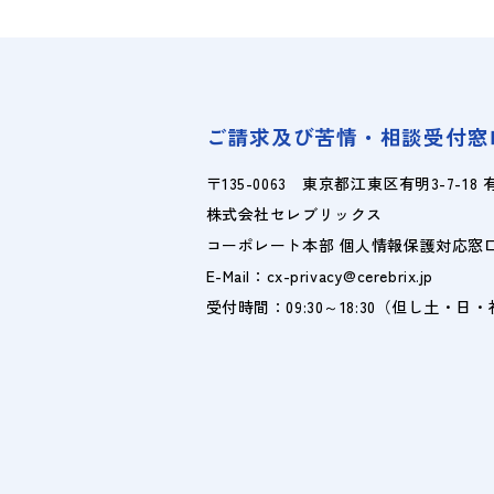
ご請求及び苦情・相談受付窓
〒135-0063 東京都江東区有明3-7-1
株式会社セレブリックス
コーポレート本部 個人情報保護対応窓
E-Mail：cx-privacy@cerebrix.jp
受付時間：09:30～18:30（但し土・