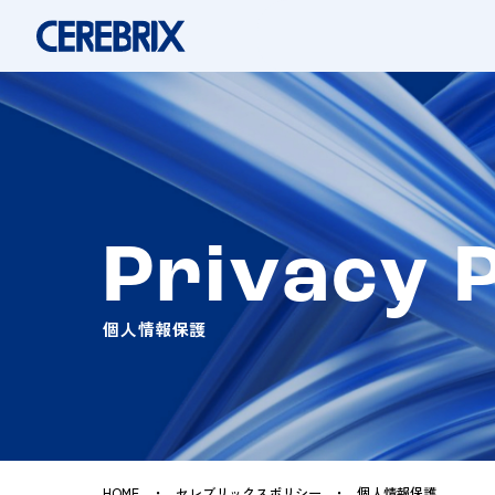
Privacy P
個人情報保護
HOME
セレブリックスポリシー
個人情報保護