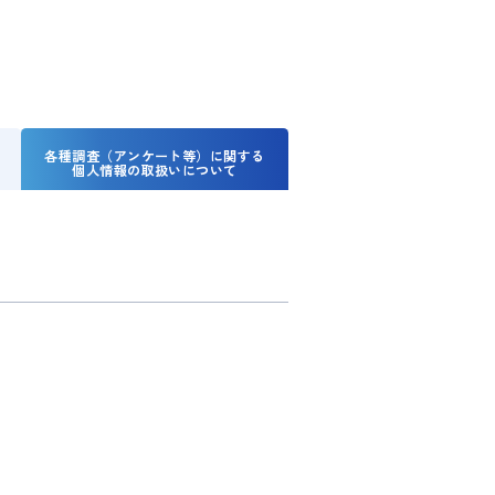
各種調査（アンケート等）に関する
個人情報の取扱いについて