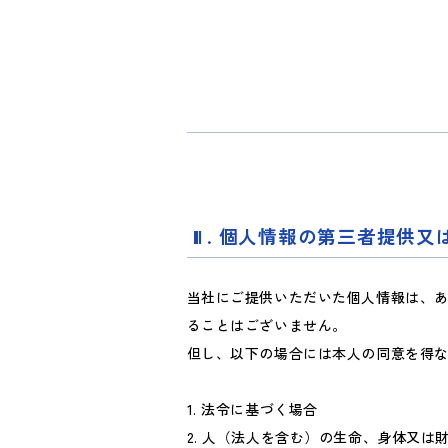
. 個人情報の第三者提供又
当社にご提供いただいた個人情報は、
ることはございません。
但し、以下の場合には本人の同意を得
1. 法令に基づく場合
2. 人（法人を含む）の生命、身体又