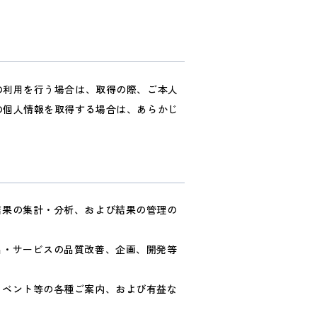
の利用を行う場合は、取得の際、ご本人
の個人情報を取得する場合は、あらかじ
結果の集計・分析、および結果の管理の
品・サービスの品質改善、企画、開発等
イベント等の各種ご案内、および有益な