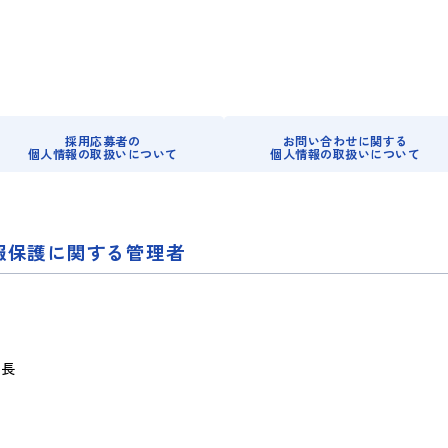
採用応募者の
お問い合わせに関する
個人情報の取扱いについて
個人情報の取扱いについて
情報保護に関する管理者
部長