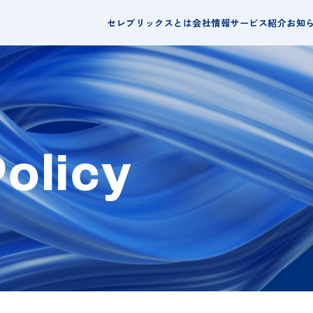
セレブリックスとは
会社情報
サービス紹介
お知
olicy