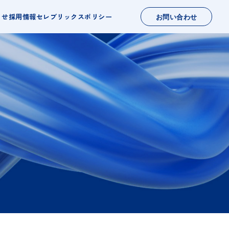
らせ
採用情報
セレブリックスポリシー
お問い合わせ