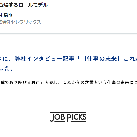
ピックスに、弊社インタビュー記事『【仕事の未来】こ
した。
職種であり続ける理由』と題し、これからの営業という仕事の未来に