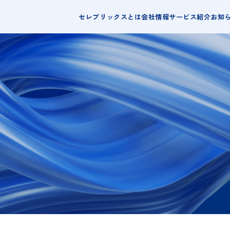
セレブリックスとは
会社情報
サービス紹介
お知