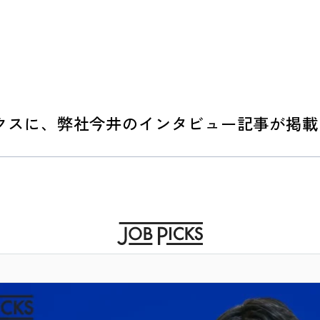
ブピックスに、弊社今井のインタビュー記事が掲