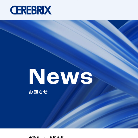
News
お知らせ
HOME
お知らせ