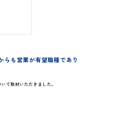
れからも営業が有望職種であり
ついて取材いただきました。