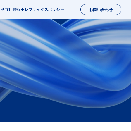
らせ
採用情報
セレブリックスポリシー
お問い合わせ