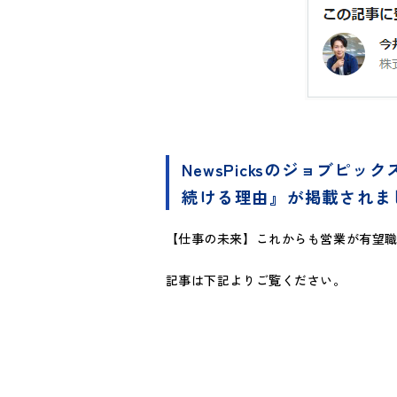
NewsPicksのジョブ
続ける理由』が掲載されま
【仕事の未来】これからも営業が有望
記事は下記よりご覧ください。