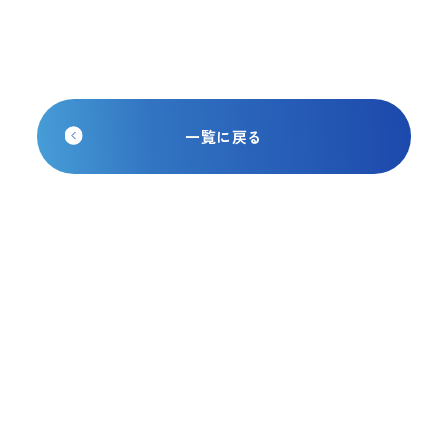
一覧に戻る