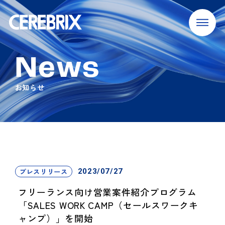
News
お知らせ
プレスリリース
2023/07/27
フリーランス向け営業案件紹介プログラム
「SALES WORK CAMP（セールスワークキ
ャンプ）」を開始