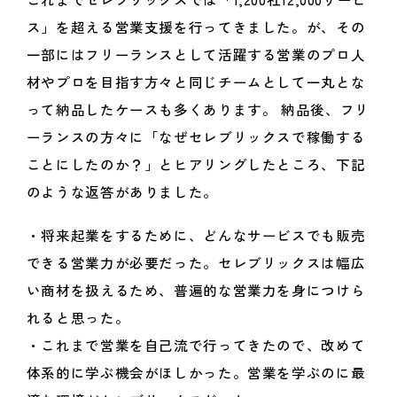
ス」を超える営業支援を行ってきました。が、その
一部にはフリーランスとして活躍する営業のプロ人
材やプロを目指す方々と同じチームとして一丸とな
って納品したケースも多くあります。 納品後、フリ
ーランスの方々に「なぜセレブリックスで稼働する
ことにしたのか？」とヒアリングしたところ、下記
のような返答がありました。
・将来起業をするために、どんなサービスでも販売
できる営業力が必要だった。セレブリックスは幅広
い商材を扱えるため、普遍的な営業力を身につけら
れると思った。
・これまで営業を自己流で行ってきたので、改めて
体系的に学ぶ機会がほしかった。営業を学ぶのに最