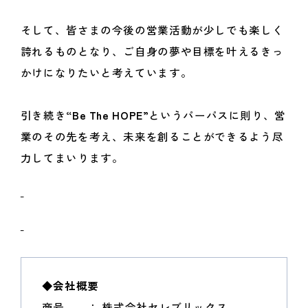
そして、皆さまの今後の営業活動が少しでも楽しく
誇れるものとなり、ご自身の夢や目標を叶えるきっ
かけになりたいと考えています。
引き続き
“Be The HOPE
”というパーパスに則り、営
業のその先を考え、未来を創ることができるよう尽
力してまいります。
◆会社概要
商号 ： 株式会社セレブリックス