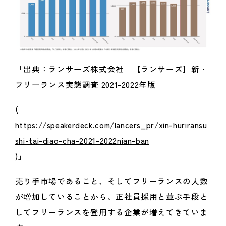
「出典：ランサーズ株式会社 【ランサーズ】新・
フリーランス実態調査 2021-2022年版
(
https://speakerdeck.com/lancers_pr/xin-huriransu
shi-tai-diao-cha-2021-2022nian-ban
)」
売り手市場であること、そしてフリーランスの人数
が増加していることから、正社員採用と並ぶ手段と
してフリーランスを登用する企業が増えてきていま