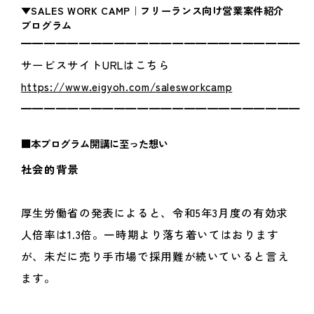
▼SALES WORK CAMP｜フリーランス向け営業案件紹介
プログラム
━━━━━━━━━━━━━━━━━━━━━━━━
サービスサイトURLはこちら
https://www.eigyoh.com/salesworkcamp
━━━━━━━━━━━━━━━━━━━━━━━━
■本プログラム開講に至った想い
社会的背景
厚生労働省の発表によると、令和5年3月度の有効求
人倍率は1.3倍。一時期より落ち着いてはおります
が、未だに売り手市場で採用難が続いていると言え
ます。