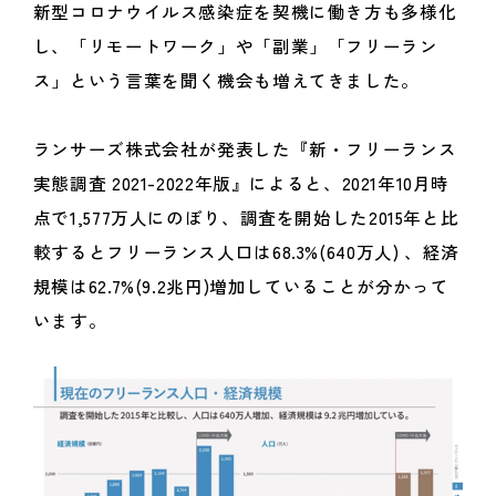
新型コロナウイルス感染症を契機に働き方も多様化
し、「リモートワーク」や「副業」「フリーラン
ス」という言葉を聞く機会も増えてきました。
ランサーズ株式会社が発表した『新・フリーランス
実態調査 2021-2022年版』によると、2021年10月時
点で1,577万人にのぼり、調査を開始した2015年と比
較するとフリーランス人口は68.3%(640万人) 、経済
規模は62.7%(9.2兆円)増加していることが分かって
います。