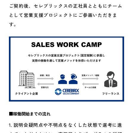
ご契約後、セレブリックスの正社員とともにチーム
として営業支援プロジェクトにご参画いただきま
す。
■稼働開始までの流れ
1. 説明会疑問点や不明点をなくした状態で選考に進