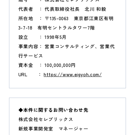
代表者 ： 代表取締役社長 北川 和毅
所在地 ： 〒135-0063 東京都江東区有明
3-7-18 有明セントラルタワー7階
設立 ： 1998年5月
事業内容： 営業コンサルティング、営業代
行サービス
資本金 ： 100,000,000円
URL ：
https://www.eigyoh.com/
◆本件に関するお問い合わせ先
株式会社セレブリックス
新規事業開発室 マネージャー